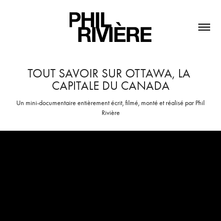
TOUT SAVOIR SUR OTTAWA, LA 
CAPITALE DU CANADA
Un mini-documentaire entièrement écrit, filmé, monté et réalisé par Phil
Rivière