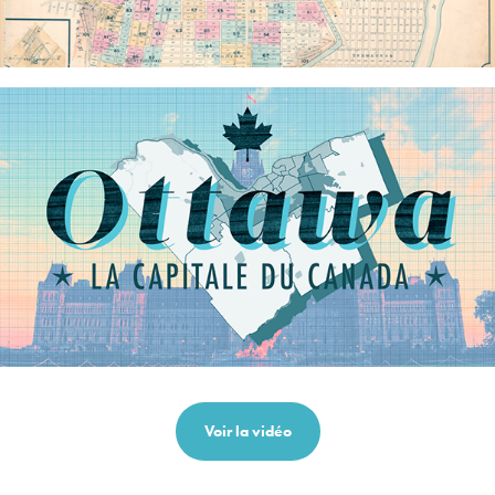
Voir la vidéo